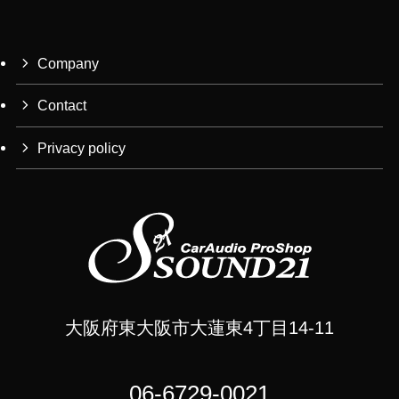
Company
Contact
Privacy policy
大阪府東大阪市大蓮東4丁目14-11
06-6729-0021