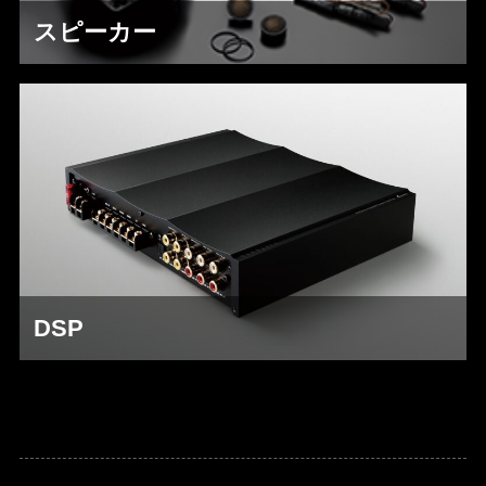
スピーカー
DSP