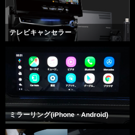
テレビキャンセラー
ミラーリング(iPhone・Android)