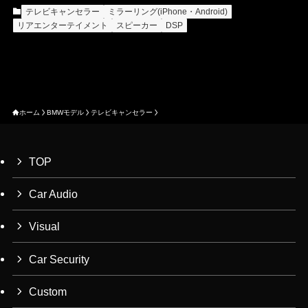
テレビキャンセラー
ミラーリング(iPhone・Android)
リアエンターテイメント
スピーカー
DSP
ホーム
BMWモデル
テレビキャンセラー
TOP
Car Audio
Visual
Car Security
Custom