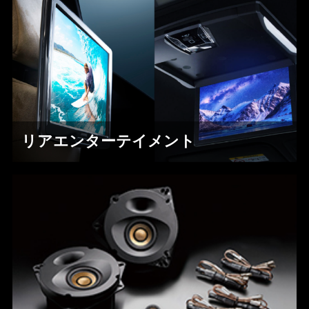
リアエンターテイメント