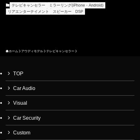
テレビキャンセラー
ミラーリング(iPhone・Android)
リアエンターテイメント
スピーカー
DSP
ホーム
アウディモデル
テレビキャンセラー
TOP
Car Audio
Visual
Car Security
Custom