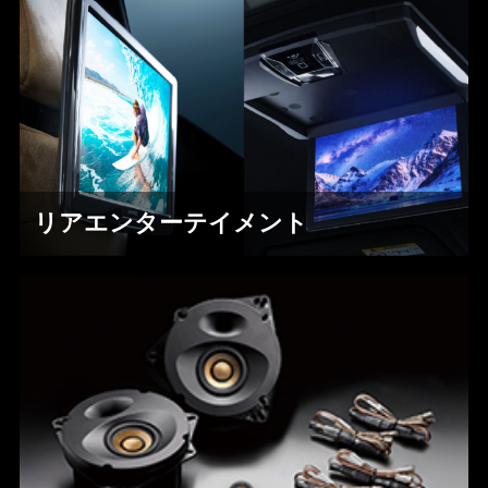
リアエンターテイメント