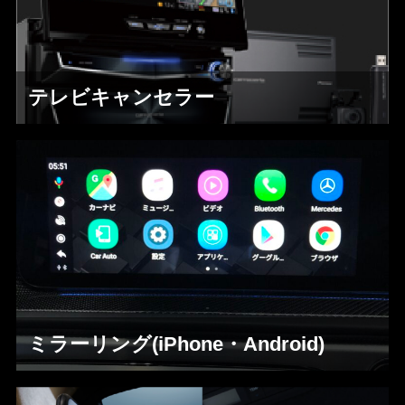
テレビキャンセラー
ミラーリング(iPhone・Android)