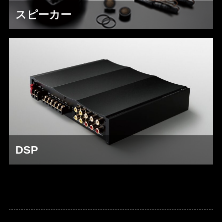
スピーカー
DSP