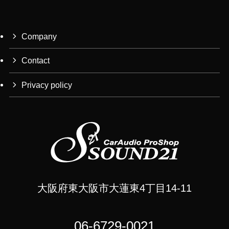
Company
Contact
Privacy policy
大阪府東大阪市大蓮東4丁目14-11
06-6729-0021