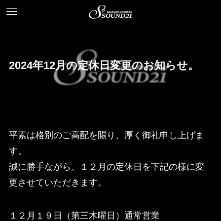
2024年12月の定休日変更のお知らせ。
平素は格別のご高配を賜り、厚く御礼申し上げま
す。
誠に勝手ながら、１２月の定休日を下記の様に変
更させていただきます。
１２月１９日（第三木曜日）通常営業