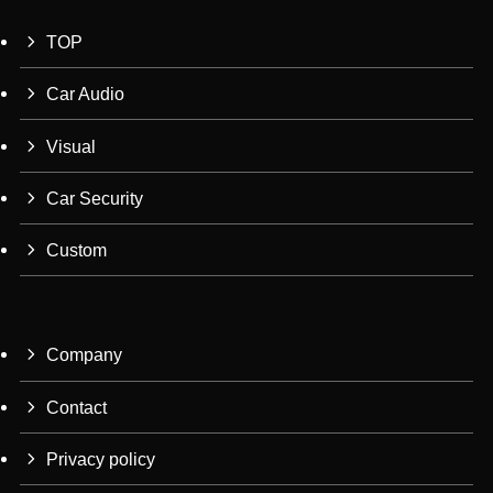
TOP
Car Audio
Visual
Car Security
Custom
Company
Contact
Privacy policy