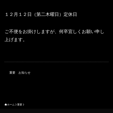
１２月１２日（第二木曜日）定休日
ご不便をお掛けしますが、何卒宜しくお願い申し
上げます。
重要
お知らせ
ホーム
重要